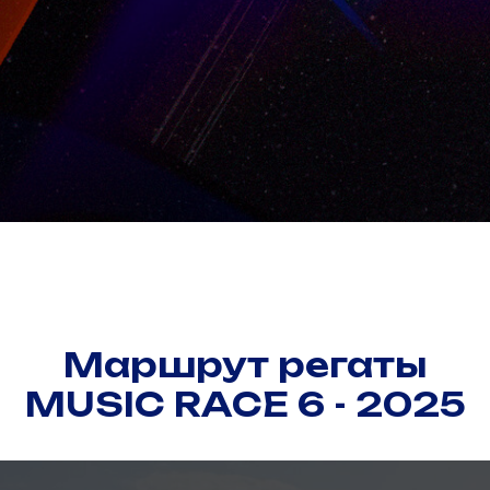
Маршрут регаты
MUSIC RACE 6 - 2025