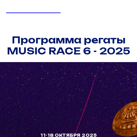
MUSIC RACE
Программа регаты
MUSIC RACE 6 - 2025
11-18 ОКТЯБРЯ 2025