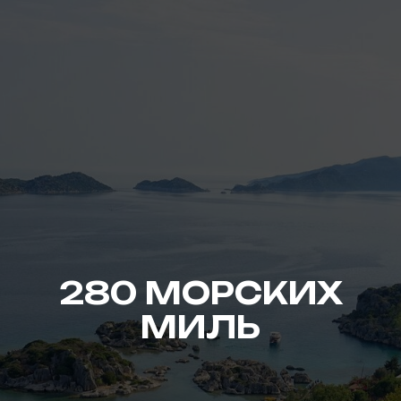
280 МОРСКИХ
МИЛЬ