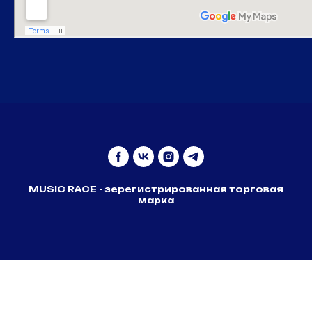
MUSIC RACE - зерегистрированная торговая
марка